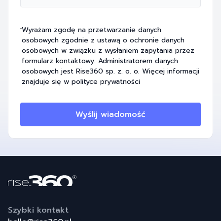
Wyrażam zgodę na przetwarzanie danych
osobowych zgodnie z ustawą o ochronie danych
osobowych w związku z wysłaniem zapytania przez
formularz kontaktowy. Administratorem danych
osobowych jest Rise360 sp. z. o. o. Więcej informacji
znajduje się w
polityce prywatności
Wyślij wiadomość
Szybki kontakt