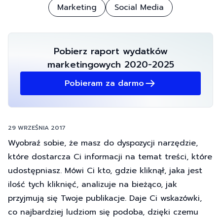
Marketing
Social Media
Pobierz raport wydatków
marketingowych 2020-2025
Pobieram za darmo
29 WRZEŚNIA 2017
Wyobraź sobie, że masz do dyspozycji narzędzie,
które dostarcza Ci informacji na temat treści, które
udostępniasz. Mówi Ci kto, gdzie kliknął, jaka jest
ilość tych kliknięć, analizuje na bieżąco, jak
przyjmują się Twoje publikacje. Daje Ci wskazówki,
co najbardziej ludziom się podoba, dzięki czemu