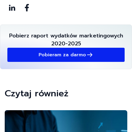
Pobierz raport wydatków marketingowych
2020-2025
Pobieram za darmo
Czytaj również