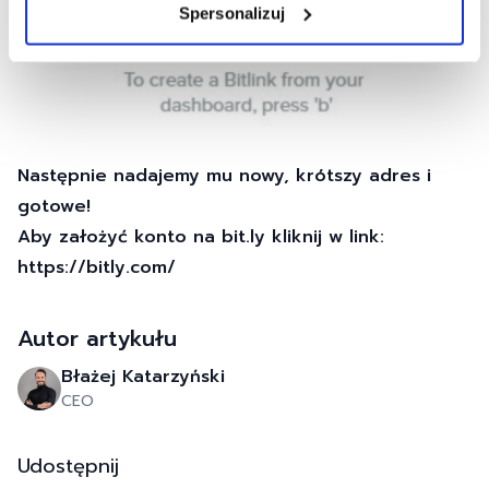
Spersonalizuj
Następnie nadajemy mu nowy, krótszy adres i
gotowe!
Aby założyć konto na bit.ly kliknij w link:
https://bitly.com/
Autor artykułu
Błażej
Katarzyński
CEO
Udostępnij