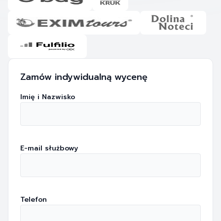
Zamów indywidualną wycenę
Imię i Nazwisko
E-mail służbowy
Telefon