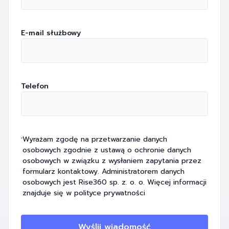
E-mail służbowy
Telefon
Wyrażam zgodę na przetwarzanie danych
osobowych zgodnie z ustawą o ochronie danych
osobowych w związku z wysłaniem zapytania przez
formularz kontaktowy. Administratorem danych
osobowych jest Rise360 sp. z. o. o. Więcej informacji
znajduje się w
polityce prywatności
Wyślij wiadomość