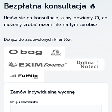
Bezpłatna konsultacja 🔥
Umów sie na konsultację, a my powiemy Ci, co
możemy zrobić razem i ile na tym zarobisz.
Dołącz do zadowolonych klientów:
Zamów indywidualną wycenę
Imię i Nazwisko