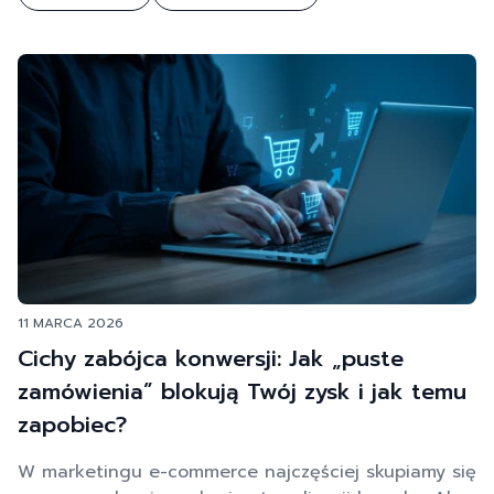
11 MARCA 2026
Cichy zabójca konwersji: Jak „puste
zamówienia” blokują Twój zysk i jak temu
zapobiec?
W marketingu e-commerce najczęściej skupiamy się